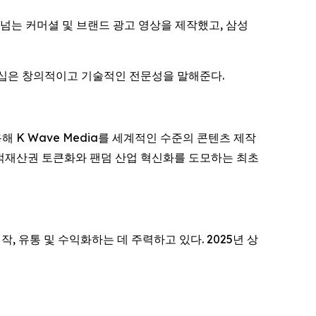
편이 넘는 커머셜 및 브랜드 광고 영상을 제작했고, 삼성
트너십은 창의적이고 기술적인 전문성을 말해준다.
용해 K Wave Media를 세계적인 수준의 콘텐츠 제작
지적재산권 토큰화와 팬덤 산업 혁신화를 도모하는 최초
, 유통 및 수익화하는 데 주력하고 있다. 2025년 상