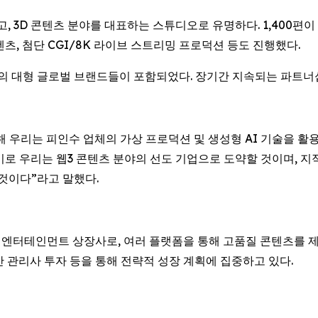
기반 광고, 3D 콘텐츠 분야를 대표하는 스튜디오로 유명하다. 1,400
 콘텐츠, 첨단 CGI/8K 라이브 스트리밍 프로덕션 등도 진행했다.
 분야의 대형 글로벌 브랜드들이 포함되었다. 장기간 지속되는 파
수를 통해 우리는 피인수 업체의 가상 프로덕션 및 생성형 AI 기술을 활
기로 우리는 웹3 콘텐츠 분야의 선도 기업으로 도약할 것이며, 
 것이다”라고 말했다.
는 엔터테인먼트 상장사로, 여러 플랫폼을 통해 고품질 콘텐츠를 제작
산 관리사 투자 등을 통해 전략적 성장 계획에 집중하고 있다.