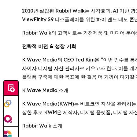
2010년 설립된 Rabbit Walk는 시각효과, AI 
ViewFinity S9 디스플레이를 위한 하이 엔드 데모
Rabbit Walk의 고객사로는 가전제품 및 미디어
전략적 비전 & 성장 기회
K Wave Media의 CEO Ted Kim은 “이번 인
사이자 디지털 자산 관리사로 키우고자 한다. 이를 계
플랫폼 구축에 대한 목표에 한 걸음 더 가까이 다가갈
K Wave Media 소개
K Wave Media(KWM)는 비트코인 자산을 관리하
장한 후로 KWM은 제작사, 디지털 플랫폼, 디지털 자
Rabbit Walk 소개