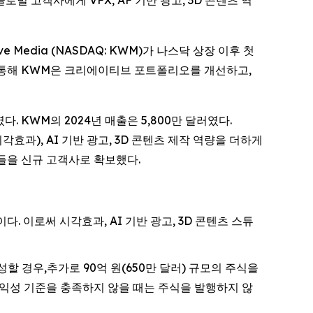
등 글로벌 고객사에게 VFX, AF 기반 광고, 3D 콘텐츠 역
ve Media (NASDAQ: KWM)가 나스닥 상장 이후 첫
 통해 KWM은 크리에이티브 포트폴리오를 개선하고,
였다. KWM의 2024년 매출은 5,800만 달러였다.
효과), AI 기반 광고, 3D 콘텐츠 제작 역량을 더하게
을 신규 고객사로 확보했다.
다. 이로써 시각효과, AI 기반 광고, 3D 콘텐츠 스튜
 달성할 경우,추가로 90억 원(650만 달러) 규모의 주식을
 수익성 기준을 충족하지 않을 때는 주식을 발행하지 않