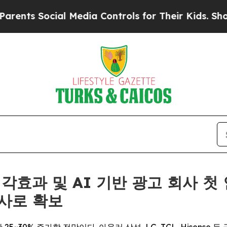
 Social Media Controls for Their Kids. Should the
후 시각효과 및 AI 기반 광고 회사 
사로 확보