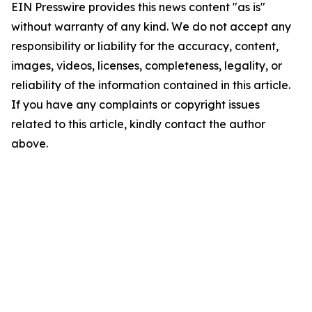
EIN Presswire provides this news content "as is"
without warranty of any kind. We do not accept any
responsibility or liability for the accuracy, content,
images, videos, licenses, completeness, legality, or
reliability of the information contained in this article.
If you have any complaints or copyright issues
related to this article, kindly contact the author
above.