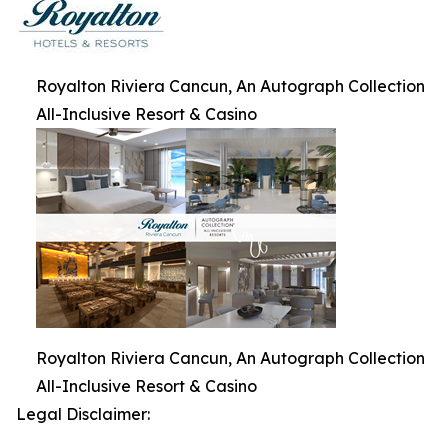
Royalton Riviera Cancun, An Autograph Collection
All-Inclusive Resort & Casino
Royalton Riviera Cancun, An Autograph Collection
All-Inclusive Resort & Casino
Legal Disclaimer: