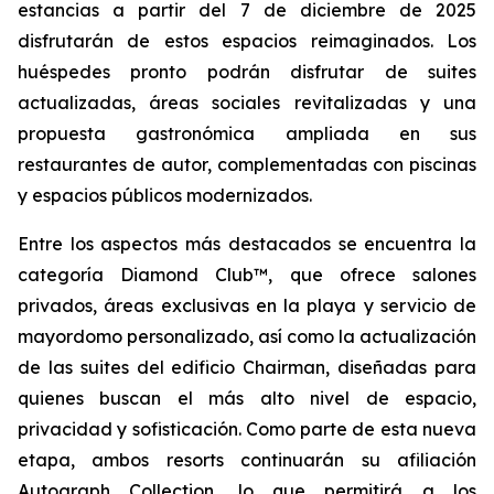
estancias a partir del 7 de diciembre de 2025
disfrutarán de estos espacios reimaginados. Los
huéspedes pronto podrán disfrutar de suites
actualizadas, áreas sociales revitalizadas y una
propuesta gastronómica ampliada en sus
restaurantes de autor, complementadas con piscinas
y espacios públicos modernizados.
Entre los aspectos más destacados se encuentra la
categoría Diamond Club™, que ofrece salones
privados, áreas exclusivas en la playa y servicio de
mayordomo personalizado, así como la actualización
de las suites del edificio Chairman, diseñadas para
quienes buscan el más alto nivel de espacio,
privacidad y sofisticación. Como parte de esta nueva
etapa, ambos resorts continuarán su afiliación
Autograph Collection, lo que permitirá a los