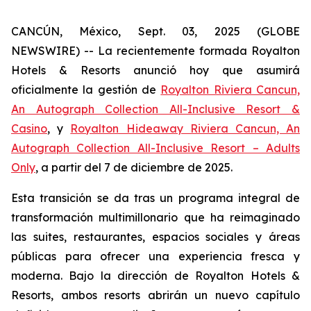
CANCÚN, México, Sept. 03, 2025 (GLOBE
NEWSWIRE) -- La recientemente formada Royalton
Hotels & Resorts anunció hoy que asumirá
oficialmente la gestión de
Royalton Riviera Cancun,
An Autograph Collection All-Inclusive Resort &
Casino
, y
Royalton Hideaway Riviera Cancun, An
Autograph Collection All-Inclusive Resort – Adults
Only
, a partir del 7 de diciembre de 2025.
Esta transición se da tras un programa integral de
transformación multimillonario que ha reimaginado
las suites, restaurantes, espacios sociales y áreas
públicas para ofrecer una experiencia fresca y
moderna. Bajo la dirección de Royalton Hotels &
Resorts, ambos resorts abrirán un nuevo capítulo