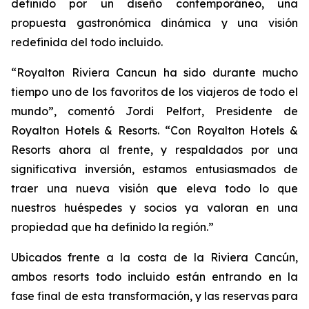
definido por un diseño contemporáneo, una
propuesta gastronómica dinámica y una visión
redefinida del todo incluido.
“Royalton Riviera Cancun ha sido durante mucho
tiempo uno de los favoritos de los viajeros de todo el
mundo”, comentó Jordi Pelfort, Presidente de
Royalton Hotels & Resorts. “Con Royalton Hotels &
Resorts ahora al frente, y respaldados por una
significativa inversión, estamos entusiasmados de
traer una nueva visión que eleva todo lo que
nuestros huéspedes y socios ya valoran en una
propiedad que ha definido la región.”
Ubicados frente a la costa de la Riviera Cancún,
ambos resorts todo incluido están entrando en la
fase final de esta transformación, y las reservas para