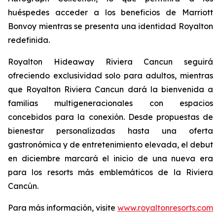
huéspedes acceder a los beneficios de Marriott
Bonvoy mientras se presenta una identidad Royalton
redefinida.
Royalton Hideaway Riviera Cancun seguirá
ofreciendo exclusividad solo para adultos, mientras
que Royalton Riviera Cancun dará la bienvenida a
familias multigeneracionales con espacios
concebidos para la conexión. Desde propuestas de
bienestar personalizadas hasta una oferta
gastronómica y de entretenimiento elevada, el debut
en diciembre marcará el inicio de una nueva era
para los resorts más emblemáticos de la Riviera
Cancún.
Para más información, visite
www.royaltonresorts.com