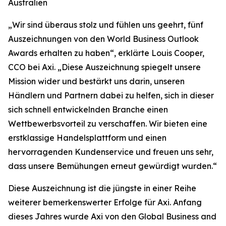
Australien
„
Wir sind überaus stolz und fühlen uns geehrt, fünf
Auszeichnungen von den World Business Outlook
Awards erhalten zu haben“, erklärte Louis Cooper,
CCO bei Axi. „Diese Auszeichnung spiegelt unsere
Mission wider und bestärkt uns darin, unseren
Händlern und Partnern dabei zu helfen, sich in dieser
sich schnell entwickelnden Branche einen
Wettbewerbsvorteil zu verschaffen. Wir bieten eine
erstklassige Handelsplattform und einen
hervorragenden Kundenservice und freuen uns sehr,
dass unsere Bemühungen erneut gewürdigt wurden.
“
Diese Auszeichnung ist die jüngste in einer Reihe
weiterer bemerkenswerter Erfolge für Axi. Anfang
dieses Jahres wurde Axi von den Global Business and