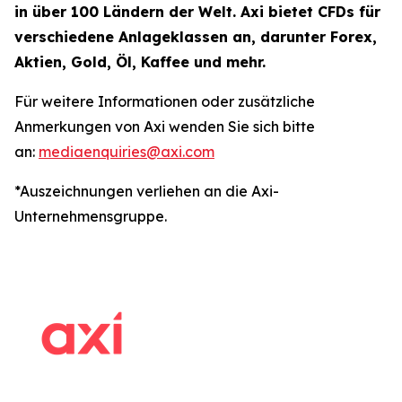
in über 100 Ländern der Welt. Axi bietet CFDs für
verschiedene Anlageklassen an, darunter Forex,
Aktien, Gold, Öl, Kaffee und mehr.
Für weitere Informationen oder zusätzliche
Anmerkungen von Axi wenden Sie sich bitte
an:
mediaenquiries@axi.com
*Auszeichnungen verliehen an die Axi-
Unternehmensgruppe.