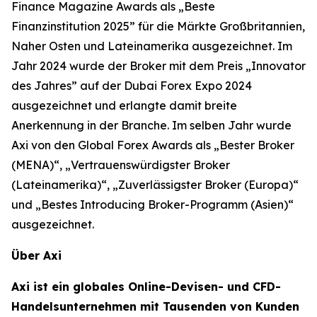
Finance Magazine Awards als „Beste
Finanzinstitution 2025” für die Märkte Großbritannien,
Naher Osten und Lateinamerika ausgezeichnet. Im
Jahr 2024 wurde der Broker mit dem Preis „Innovator
des Jahres” auf der Dubai Forex Expo 2024
ausgezeichnet und erlangte damit breite
Anerkennung in der Branche. Im selben Jahr wurde
Axi von den Global Forex Awards als „Bester Broker
(MENA)“, „Vertrauenswürdigster Broker
(Lateinamerika)“, „Zuverlässigster Broker (Europa)“
und „Bestes Introducing Broker-Programm (Asien)“
ausgezeichnet.
Über Axi
Axi ist ein globales Online-Devisen- und CFD-
Handelsunternehmen mit Tausenden von Kunden