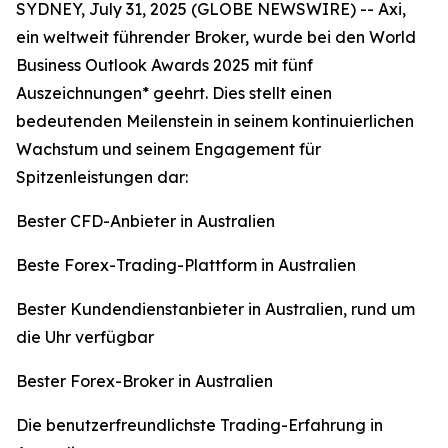
SYDNEY, July 31, 2025 (GLOBE NEWSWIRE) -- Axi,
ein weltweit führender Broker, wurde bei den World
Business Outlook Awards 2025 mit fünf
Auszeichnungen* geehrt. Dies stellt einen
bedeutenden Meilenstein in seinem kontinuierlichen
Wachstum und seinem Engagement für
Spitzenleistungen dar:
Bester CFD-Anbieter in Australien
Beste Forex-Trading-Plattform in Australien
Bester Kundendienstanbieter in Australien, rund um
die Uhr verfügbar
Bester Forex-Broker in Australien
Die benutzerfreundlichste Trading-Erfahrung in