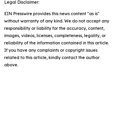
Legal Disclaimer:
EIN Presswire provides this news content "as is"
without warranty of any kind. We do not accept any
responsibility or liability for the accuracy, content,
images, videos, licenses, completeness, legality, or
reliability of the information contained in this article.
If you have any complaints or copyright issues
related to this article, kindly contact the author
above.